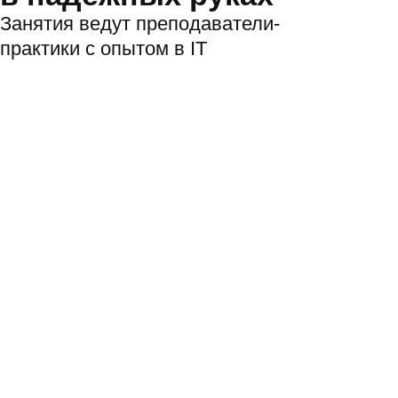
Записаться
Преподаёт с 2016 года