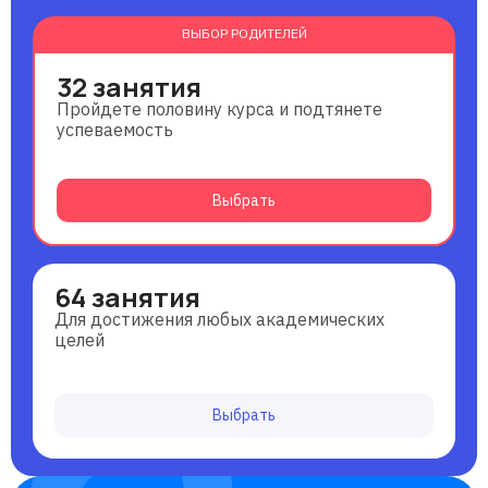
ВЫБОР РОДИТЕЛЕЙ
32 занятия
Пройдете половину курса и подтянете
успеваемость
Выбрать
64 занятия
Для достижения любых академических
целей
Выбрать