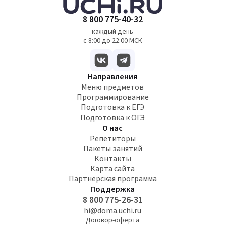
8 800 775-40-32
каждый день
с 8:00 до 22:00 МСК
Направления
Меню предметов
Программирование
Подготовка к ЕГЭ
Подготовка к ОГЭ
О нас
Репетиторы
Пакеты занятий
Контакты
Карта сайта
Партнёрская программа
Поддержка
8 800 775-26-31
hi@doma.uchi.ru
Договор-оферта