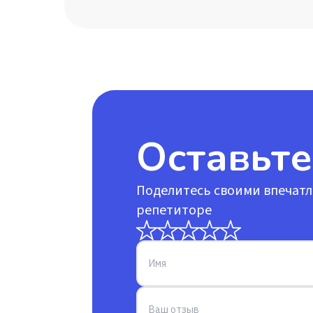
Оставьте
Поделитесь своими впечат
репетиторе