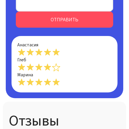
ОТПРАВИТЬ
Анастасия
Глеб
Марина
Отзывы