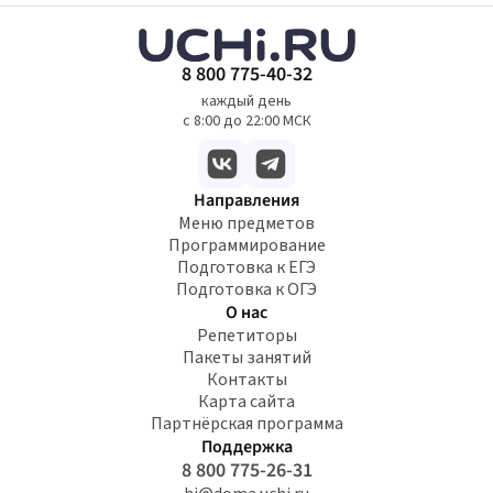
8 800 775-40-32
каждый день
с 8:00 до 22:00 МСК
Направления
Меню предметов
Программирование
Подготовка к ЕГЭ
Подготовка к ОГЭ
О нас
Репетиторы
Пакеты занятий
Контакты
Карта сайта
Партнёрская программа
Поддержка
8 800 775-26-31