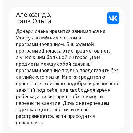
Александр,
папа Ольги
Дочери очень нравится заниматься на
Учи.ру английским языком и
программированием. В школьной
программе 1 класса этих предметов нет,
а у неё к ним большой интерес. Да и
предметы между собой связаны:
программирование трудно представить без
английского языка. Мне как родителю
нравится, что можно подобрать расписание
занятий под себя, под свободное время
ребёнка, а также при необходимости
перенести занятие. Дочь с нетерпением
ждёт каждого занятия и очень
расстраивается, если приходится
переносить.