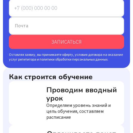
Почта
ЗАПИСАТЬСЯ
Оставляя заявку, вы принимаете оферту, условия договора на оказание
услуг репетитора и политики обработки персональных данных.
Как строится обучение
Проводим вводный
урок
Определяем уровень знаний и
цель обучения, составляем
расписание