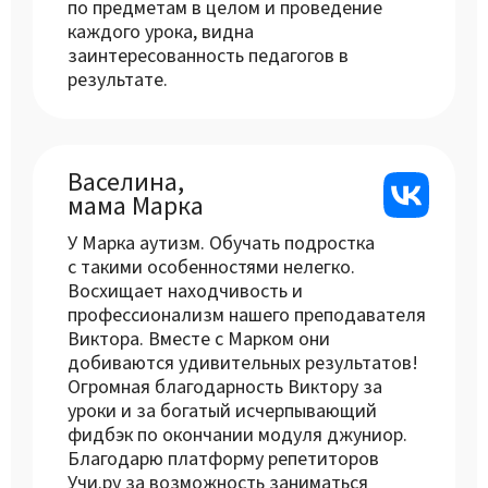
по предметам в целом и проведение
каждого урока, видна
заинтересованность педагогов в
результате.
Васелина,
мама Марка
У Марка аутизм. Обучать подростка
с такими особенностями нелегко.
Восхищает находчивость и
профессионализм нашего преподавателя
Виктора. Вместе с Марком они
добиваются удивительных результатов!
Огромная благодарность Виктору за
уроки и за богатый исчерпывающий
фидбэк по окончании модуля джуниор.
Благодарю платформу репетиторов
Учи.ру за возможность заниматься