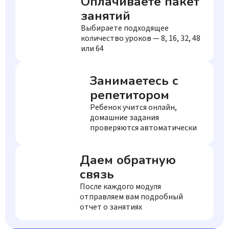
Оплачиваете пакет
занятий
Выбираете подходящее
количество уроков — 8, 16, 32, 48
или 64
Занимаетесь с
репетитором
Ребенок учится онлайн,
домашние задания
проверяются автоматически
Даем обратную
связь
После каждого модуля
отправляем вам подробный
отчет о занятиях