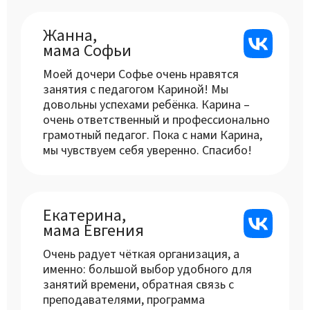
Жанна,
мама Софьи
Моей дочери Софье очень нравятся
занятия с педагогом Кариной! Мы
довольны успехами ребёнка. Карина –
очень ответственный и профессионально
грамотный педагог. Пока с нами Карина,
мы чувствуем себя уверенно. Спасибо!
Екатерина,
мама Евгения
Очень радует чёткая организация, а
именно: большой выбор удобного для
занятий времени, обратная связь с
преподавателями, программа