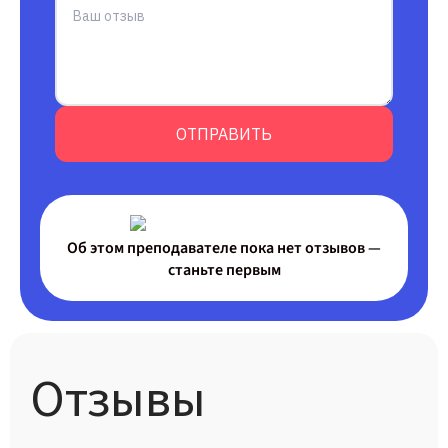
ОТПРАВИТЬ
Об этом преподавателе пока нет отзывов —
станьте первым
Отзывы