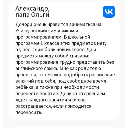
Александр,
папа Ольги
Дочери очень нравится заниматься на
Учи.ру английским языком и
программированием. В школьной
программе 1 класса этих предметов нет,
а у неё к ним большой интерес. Да и
предметы между собой связаны:
программирование трудно представить без
английского языка. Мне как родителю
нравится, что можно подобрать расписание
занятий под себя, под свободное время
ребёнка, а также при необходимости
перенести занятие. Дочь с нетерпением
ждёт каждого занятия и очень
расстраивается, если приходится
переносить.