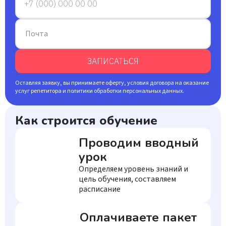
Почта
ЗАПИСАТЬСЯ
Оставляя заявку, вы принимаете оферту, условия договора на оказание
услуг репетитора и политики обработки персональных данных.
Как строится обучение
Проводим вводный
урок
Определяем уровень знаний и
цель обучения, составляем
расписание
Оплачиваете пакет