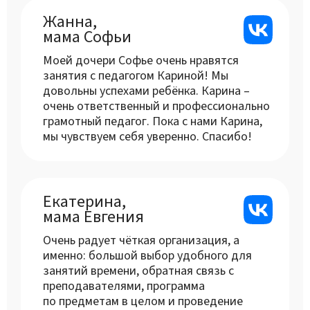
Жанна,
мама Софьи
Моей дочери Софье очень нравятся
занятия с педагогом Кариной! Мы
довольны успехами ребёнка. Карина –
очень ответственный и профессионально
грамотный педагог. Пока с нами Карина,
мы чувствуем себя уверенно. Спасибо!
Екатерина,
мама Евгения
Очень радует чёткая организация, а
именно: большой выбор удобного для
занятий времени, обратная связь с
преподавателями, программа
по предметам в целом и проведение