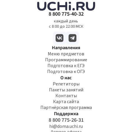
8 800 775-40-32
каждый день
с 8:00 до 22:00 МСК
Направления
Меню предметов
Программирование
Подготовка к ЕГЭ
Подготовка к ОГЭ
О нас
Репетиторы
Пакеты занятий
Контакты
Карта сайта
Партнёрская программа
Поддержка
8 800 775-26-31
hi@doma.uchi.ru