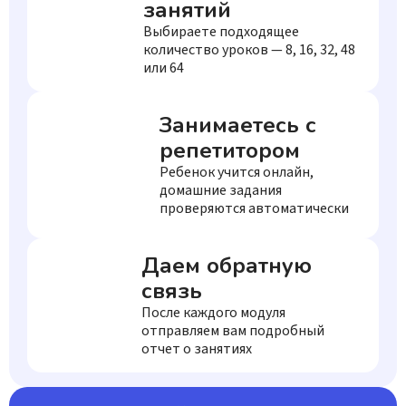
занятий
Выбираете подходящее
количество уроков — 8, 16, 32, 48
или 64
Занимаетесь с
репетитором
Ребенок учится онлайн,
домашние задания
проверяются автоматически
Даем обратную
связь
После каждого модуля
отправляем вам подробный
отчет о занятиях