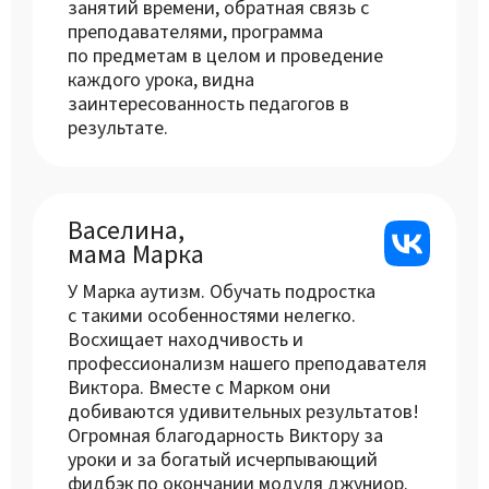
занятий времени, обратная связь с
преподавателями, программа
по предметам в целом и проведение
каждого урока, видна
заинтересованность педагогов в
результате.
Васелина,
мама Марка
У Марка аутизм. Обучать подростка
с такими особенностями нелегко.
Восхищает находчивость и
профессионализм нашего преподавателя
Виктора. Вместе с Марком они
добиваются удивительных результатов!
Огромная благодарность Виктору за
уроки и за богатый исчерпывающий
фидбэк по окончании модуля джуниор.