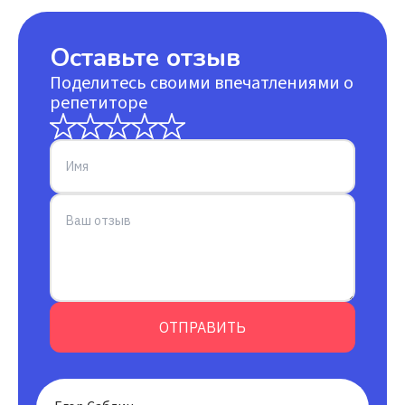
Оставьте отзыв
Поделитесь своими впечатлениями о
репетиторе
ОТПРАВИТЬ