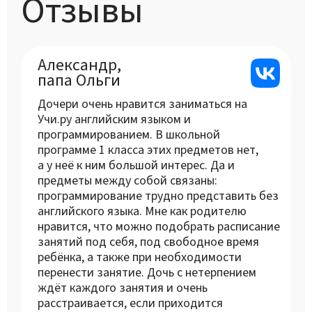
Отзывы
Александр,
папа Ольги
Дочери очень нравится заниматься на
Учи.ру английским языком и
программированием. В школьной
программе 1 класса этих предметов нет,
а у неё к ним большой интерес. Да и
предметы между собой связаны:
программирование трудно представить без
английского языка. Мне как родителю
нравится, что можно подобрать расписание
занятий под себя, под свободное время
ребёнка, а также при необходимости
перенести занятие. Дочь с нетерпением
ждёт каждого занятия и очень
расстраивается, если приходится