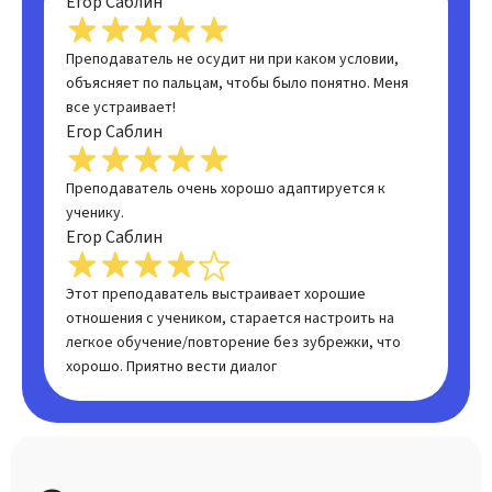
Егор Саблин
Преподаватель не осудит ни при каком условии,
объясняет по пальцам, чтобы было понятно. Меня
все устраивает!
Егор Саблин
Преподаватель очень хорошо адаптируется к
ученику.
Егор Саблин
Этот преподаватель выстраивает хорошие
отношения с учеником, старается настроить на
легкое обучение/повторение без зубрежки, что
хорошо. Приятно вести диалог