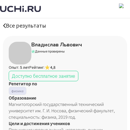
Все результаты
Владислав Львович
Данные проверены
Опыт:
5 лет
Рейтинг:
4,8
Доступно бесплатное занятие
Репетитор по
физике
Образование
Магнитогорский государственный технический
университет им. Г. И. Носова, физический факультет,
специальность: физика, 2019 год.
Цели и достижения учеников