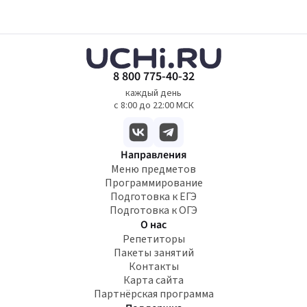
8 800 775-40-32
каждый день
с 8:00 до 22:00 МСК
Направления
Меню предметов
Программирование
Подготовка к ЕГЭ
Подготовка к ОГЭ
О нас
Репетиторы
Пакеты занятий
Контакты
Карта сайта
Партнёрская программа