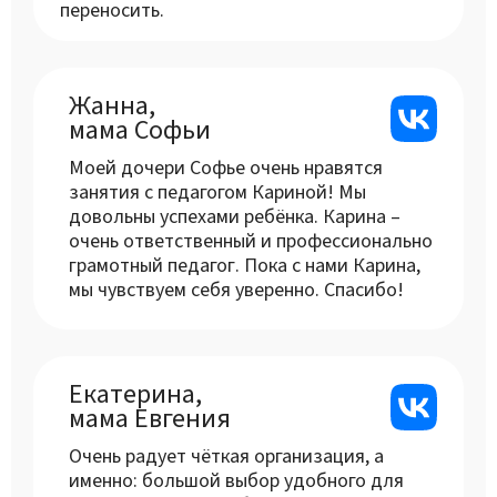
переносить.
Жанна,
мама Софьи
Моей дочери Софье очень нравятся
занятия с педагогом Кариной! Мы
довольны успехами ребёнка. Карина –
очень ответственный и профессионально
грамотный педагог. Пока с нами Карина,
мы чувствуем себя уверенно. Спасибо!
Екатерина,
мама Евгения
Очень радует чёткая организация, а
именно: большой выбор удобного для