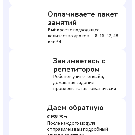
Оплачиваете пакет
занятий
Выбираете подходящее
количество уроков — 8, 16, 32, 48
или 64
Занимаетесь с
репетитором
Ребенок учится онлайн,
домашние задания
проверяются автоматически
Даем обратную
связь
После каждого модуля
отправляем вам подробный