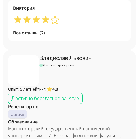
Виктория
Все отзывы (
2
)
Владислав Львович
Данные проверены
Опыт:
5 лет
Рейтинг:
4,8
Доступно бесплатное занятие
Репетитор по
физике
Образование
Магнитогорский государственный технический
университет им. Г. И. Носова, физический факультет,