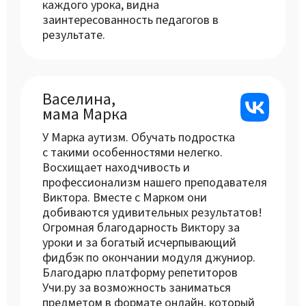
каждого урока, видна
заинтересованность педагогов в
результате.
Васелина,
мама Марка
У Марка аутизм. Обучать подростка
с такими особенностями нелегко.
Восхищает находчивость и
профессионализм нашего преподавателя
Виктора. Вместе с Марком они
добиваются удивительных результатов!
Огромная благодарность Виктору за
уроки и за богатый исчерпывающий
фидбэк по окончании модуля джуниор.
Благодарю платформу репетиторов
Учи.ру за возможность заниматься
предметом в формате онлайн, который