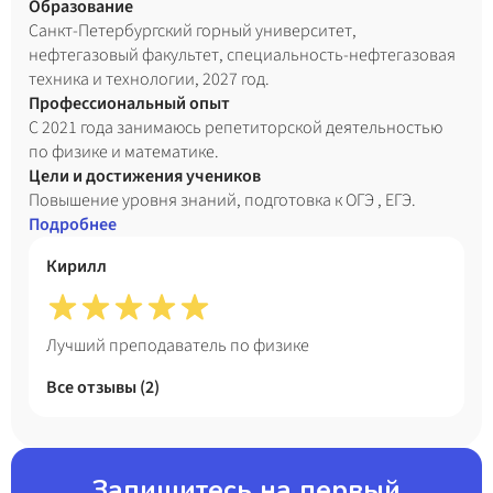
Образование
Санкт-Петербургский горный университет,
нефтегазовый факультет, специальность-нефтегазовая
техника и технологии, 2027 год.
Профессиональный опыт
С 2021 года занимаюсь репетиторской деятельностью
по физике и математике.
Цели и достижения учеников
Повышение уровня знаний, подготовка к ОГЭ , ЕГЭ.
Подробнее
Кирилл
Лучший преподаватель по физике
Все отзывы (
2
)
Запишитесь на первый