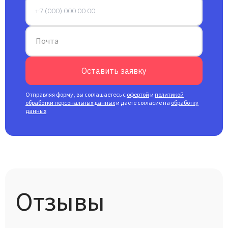
Почта
Оставить заявку
Отправляя форму, вы соглашаетесь с
офертой
и
политикой
обработки персональных данных
и даёте согласие на
обработку
данных
Отзывы