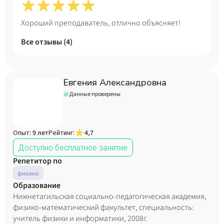
Хороший преподаватель, отлично объясняет!
Все отзывы (
4
)
Евгения Александровна
Данные проверены
Опыт:
9 лет
Рейтинг:
4,7
Доступно бесплатное занятие
Репетитор по
физике
Образование
Нижнетагильская социально-педагогическая академия,
физико-математический факультет, специальность:
учитель физики и информатики, 2008г.