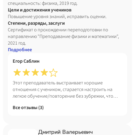
специальность: физика, 2019 год.
Цели и достижения учеников
Повышение уровня знаний, исправить оценки.
Степени, разряды, заслуги
Сертификат о прохождении переподготовки по
направлению "Преподавание физики и математики",
2021 год.
Подробнее
Егор Саблин
Этот преподаватель выстраивает хорошие
отношения с учеником, старается настроить на
легкое обучение/повторение без зубрежки, что
хорошо. Приятно вести диалог
Все отзывы (
3
)
Дмитрий Валерьевич