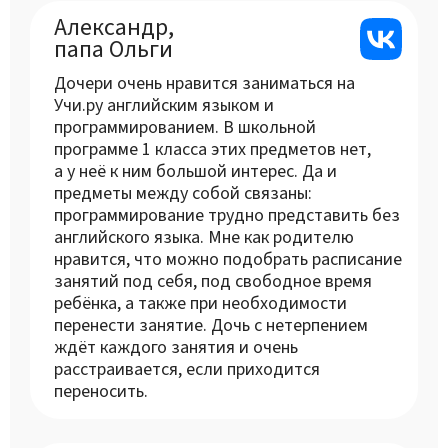
Александр,
папа Ольги
Дочери очень нравится заниматься на
Учи.ру английским языком и
программированием. В школьной
программе 1 класса этих предметов нет,
а у неё к ним большой интерес. Да и
предметы между собой связаны:
программирование трудно представить без
английского языка. Мне как родителю
нравится, что можно подобрать расписание
занятий под себя, под свободное время
ребёнка, а также при необходимости
перенести занятие. Дочь с нетерпением
ждёт каждого занятия и очень
расстраивается, если приходится
переносить.