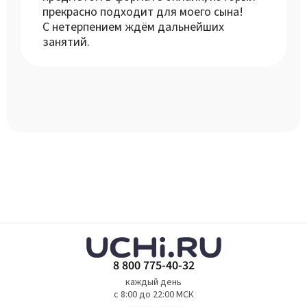
прекрасно подходит для моего сына!
С нетерпением ждём дальнейших
занятий.
8 800 775-40-32
каждый день
с 8:00 до 22:00 МСК