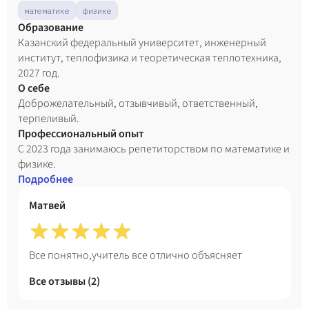
математике
физике
Образование
Казанский федеральный университет, инженерный
институт, теплофизика и теоретическая теплотехника,
2027 год.
О себе
Доброжелательный, отзывчивый, ответственный,
терпеливый.
Профессиональный опыт
С 2023 года занимаюсь репетиторством по математике и
физике.
Подробнее
Матвей
Все понятно,учитель все отлично объясняет
Все отзывы (
2
)