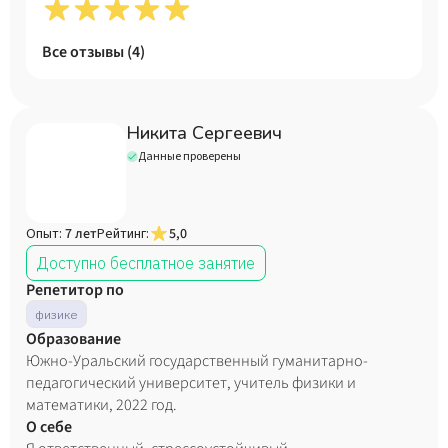
Все отзывы (
4
)
Никита Сергеевич
Данные проверены
Опыт:
7 лет
Рейтинг:
5,0
Доступно бесплатное занятие
Репетитор по
физике
Образование
Южно-Уральский государственный гуманитарно-
педагогический университет, учитель физики и
математики, 2022 год.
О себе