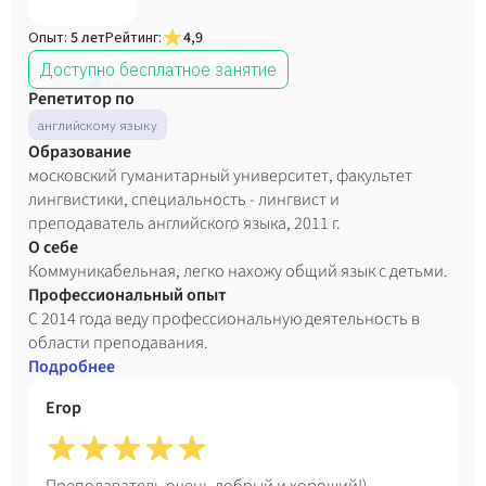
Опыт:
5 лет
Рейтинг:
4,9
Доступно бесплатное занятие
Репетитор по
английскому языку
Образование
московский гуманитарный университет, факультет
лингвистики, специальность - лингвист и
преподаватель английского языка, 2011 г.
О себе
Коммуникабельная, легко нахожу общий язык с детьми.
Профессиональный опыт
С 2014 года веду профессиональную деятельность в
области преподавания.
Подробнее
Егор