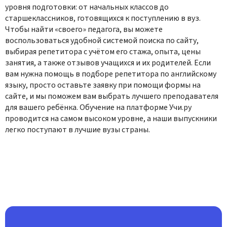
уровня подготовки: от начальных классов до
старшеклассников, готовящихся к поступлению в вуз.
Чтобы найти «своего» педагога, вы можете
воспользоваться удобной системой поиска по сайту,
выбирая репетитора с учётом его стажа, опыта, цены
занятия, а также отзывов учащихся и их родителей. Если
вам нужна помощь в подборе репетитора по английскому
языку, просто оставьте заявку при помощи формы на
сайте, и мы поможем вам выбрать лучшего преподавателя
для вашего ребёнка. Обучение на платформе Учи.ру
проводится на самом высоком уровне, а наши выпускники
легко поступают в лучшие вузы страны.