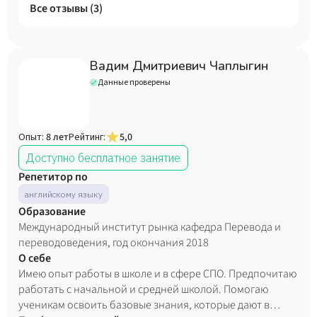
Все отзывы (
3
)
Вадим Дмитриевич Чаплыгин
Данные проверены
Опыт:
8 лет
Рейтинг:
5,0
Доступно бесплатное занятие
Репетитор по
английскому языку
Образование
Международный институт рынка кафедра Перевода и
переводоведения, год окончания 2018
О себе
Имею опыт работы в школе и в сфере СПО. Предпочитаю
работать с начальной и средней школой. Помогаю
ученикам освоить базовые знания, которые дают в