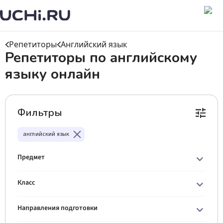
Репетиторы
Английский язык
Репетиторы по английскому
языку онлайн
Фильтры
английский язык
Предмет
Класс
Направления подготовки