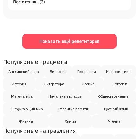
Все отзывы (
3
)
Показать ещё репетиторов
Популярные предметы
Английский язык
Биология
География
Информатика
История
Литература
Логика
Логопед
Математика
Начальные классы
Обществознание
Окружающий мир
Развитие памяти
Русский язык
Физика
Химия
Чтение
Популярные направления