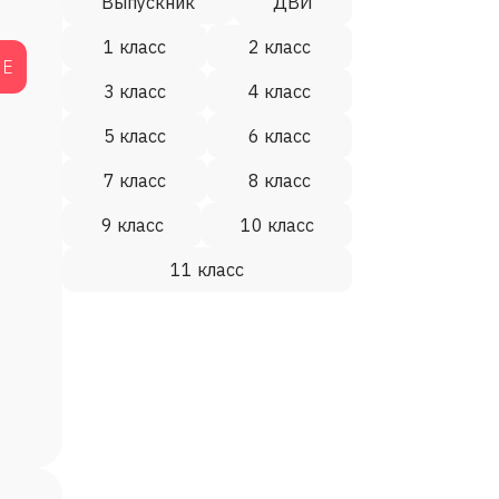
Выпускник
ДВИ
1 класс
2 класс
ИЕ
3 класс
4 класс
5 класс
6 класс
7 класс
8 класс
9 класс
10 класс
11 класс