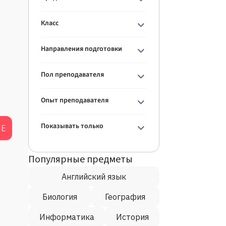
Класс
Направления подготовки
Пол преподавателя
Опыт преподавателя
Показывать только
ИЕ
Популярные предметы
Английский язык
Биология
География
Информатика
История