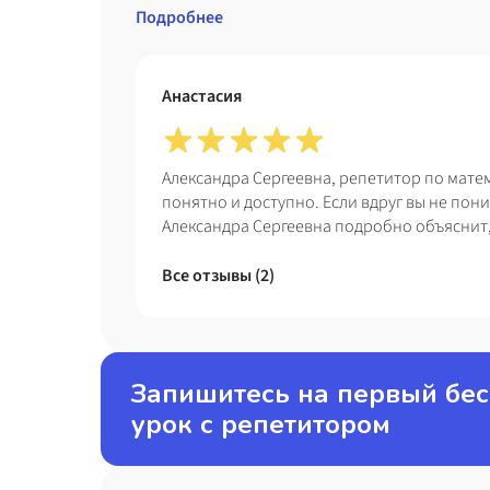
Подробнее
Анастасия
Александра Сергеевна, репетитор по мате
понятно и доступно. Если вдруг вы не пони
Александра Сергеевна подробно объяснит,
раза. Рекомендую.
Все отзывы (
2
)
Запишитесь на первый бе
урок с репетитором